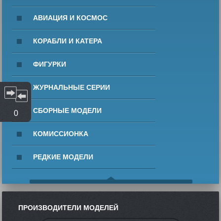
АВИАЦИЯ И КОСМОС
КОРАБЛИ И КАТЕРА
ФИГУРКИ
ЖУРНАЛЬНЫЕ СЕРИИ
СБОРНЫЕ МОДЕЛИ
0
КОМИССИОНКА
РЕДКИЕ МОДЕЛИ
ПРОИЗВОДИТЕЛИ МОДЕЛЕЙ