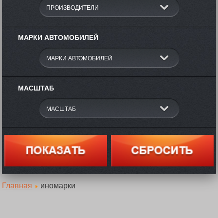
МАРКИ АВТОМОБИЛЕЙ
МАСШТАБ
Главная
иномарки