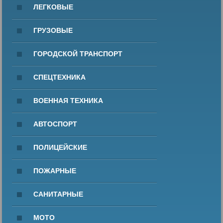
ЛЕГКОВЫЕ
ГРУЗОВЫЕ
ГОРОДСКОЙ ТРАНСПОРТ
СПЕЦТЕХНИКА
ВОЕННАЯ ТЕХНИКА
АВТОСПОРТ
ПОЛИЦЕЙСКИЕ
ПОЖАРНЫЕ
САНИТАРНЫЕ
МОТО