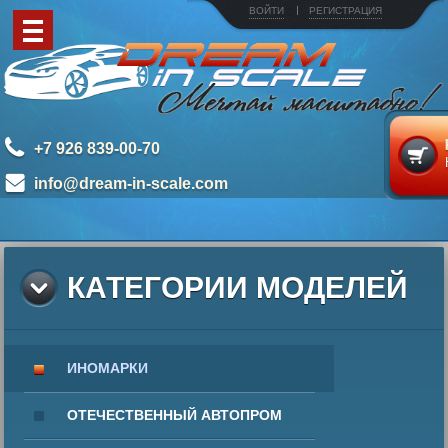
ВОЙТИ
РЕГИСТРАЦИЯ
+7 926 839-00-70
info@dream-in-scale.com
КАТЕГОРИИ МОДЕЛЕЙ
ИНОМАРКИ
ОТЕЧЕСТВЕННЫЙ АВТОПРОМ