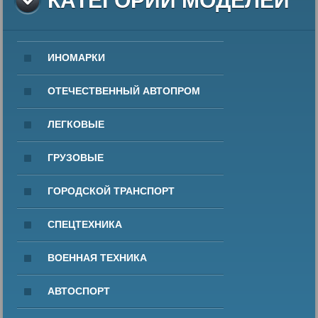
КАТЕГОРИИ МОДЕЛЕЙ
ИНОМАРКИ
ОТЕЧЕСТВЕННЫЙ АВТОПРОМ
ЛЕГКОВЫЕ
ГРУЗОВЫЕ
ГОРОДСКОЙ ТРАНСПОРТ
СПЕЦТЕХНИКА
ВОЕННАЯ ТЕХНИКА
АВТОСПОРТ