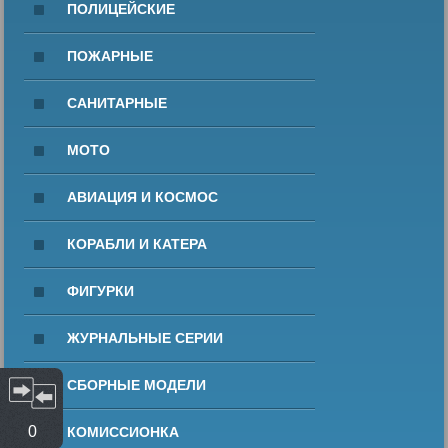
ПОЛИЦЕЙСКИЕ
ПОЖАРНЫЕ
САНИТАРНЫЕ
МОТО
АВИАЦИЯ И КОСМОС
КОРАБЛИ И КАТЕРА
ФИГУРКИ
ЖУРНАЛЬНЫЕ СЕРИИ
СБОРНЫЕ МОДЕЛИ
0
КОМИССИОНКА