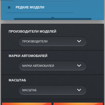
РЕДКИЕ МОДЕЛИ
ПРОИЗВОДИТЕЛИ МОДЕЛЕЙ
МАРКИ АВТОМОБИЛЕЙ
МАСШТАБ