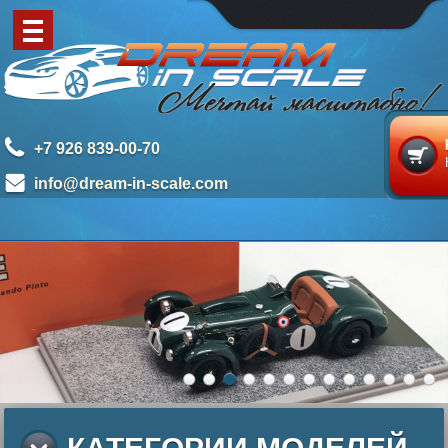
+7 926 839-00-70
info@dream-in-scale.com