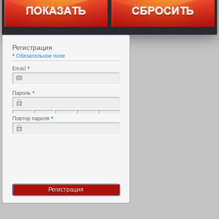
Регистрация
*
Обязательное поле
Email
Пароль
Повтор пароля
Регистрация